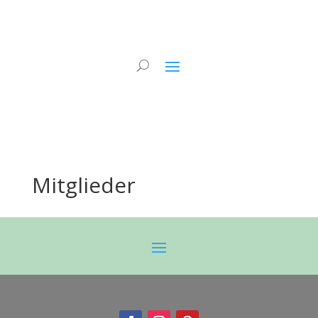
Mitglieder