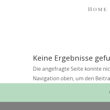
Home
Keine Ergebnisse gef
Die angefragte Seite konnte ni
Navigation oben, um den Beitra